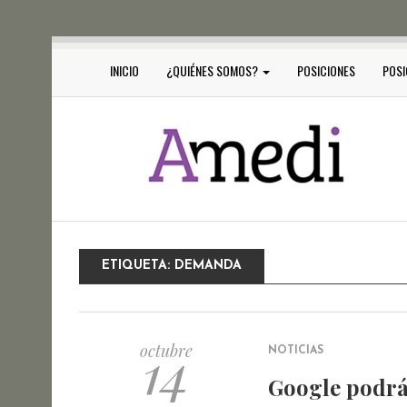
INICIO
¿QUIÉNES SOMOS?
POSICIONES
POSI
ETIQUETA:
DEMANDA
14
octubre
NOTICIAS
Google podrá