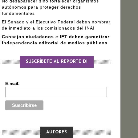
No desaparecer sino fortalecer organismos
autónomos para proteger derechos
fundamentales
El Senado y el Ejecutivo Federal deben nombrar
de inmediato a los comisionados del INAI
Consejos ciudadanos e IFT deben garantizar
independencia editorial de medios públicos
SUSCRÍBETE AL REPORTE DI
E-mail:
AUTORES