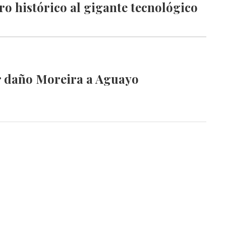
o histórico al gigante tecnológico
 daño Moreira a Aguayo