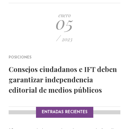
PUBLICADO EL 5 ENERO, 2023
05
enero
/
2023
POSICIONES
Consejos ciudadanos e IFT deben
garantizar independencia
editorial de medios públicos
ENTRADAS RECIENTES