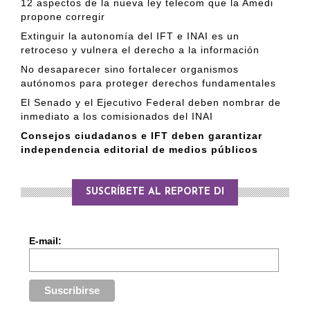
12 aspectos de la nueva ley telecom que la Amedi
propone corregir
Extinguir la autonomía del IFT e INAI es un
retroceso y vulnera el derecho a la información
No desaparecer sino fortalecer organismos
autónomos para proteger derechos fundamentales
El Senado y el Ejecutivo Federal deben nombrar de
inmediato a los comisionados del INAI
Consejos ciudadanos e IFT deben garantizar
independencia editorial de medios públicos
SUSCRÍBETE AL REPORTE DI
E-mail: