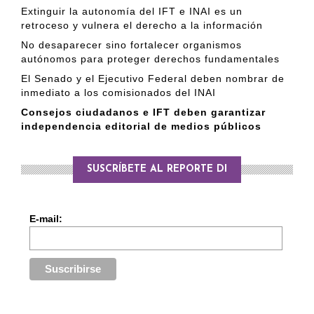
Extinguir la autonomía del IFT e INAI es un
retroceso y vulnera el derecho a la información
No desaparecer sino fortalecer organismos
autónomos para proteger derechos fundamentales
El Senado y el Ejecutivo Federal deben nombrar de
inmediato a los comisionados del INAI
Consejos ciudadanos e IFT deben garantizar
independencia editorial de medios públicos
SUSCRÍBETE AL REPORTE DI
E-mail: