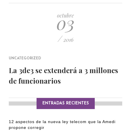
PUBLICADO EL 5 ENERO, 2023
03
octubre
/
2016
UNCATEGORIZED
La 3de3 se extenderá a 3 millones
de funcionarios
ENTRADAS RECIENTES
12 aspectos de la nueva ley telecom que la Amedi
propone corregir