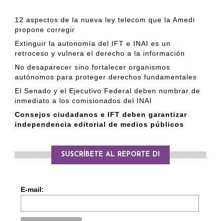
12 aspectos de la nueva ley telecom que la Amedi
propone corregir
Extinguir la autonomía del IFT e INAI es un
retroceso y vulnera el derecho a la información
No desaparecer sino fortalecer organismos
autónomos para proteger derechos fundamentales
El Senado y el Ejecutivo Federal deben nombrar de
inmediato a los comisionados del INAI
Consejos ciudadanos e IFT deben garantizar
independencia editorial de medios públicos
SUSCRÍBETE AL REPORTE DI
E-mail: