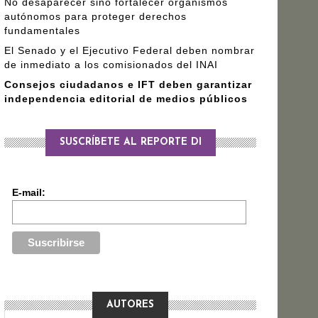
No desaparecer sino fortalecer organismos
autónomos para proteger derechos
fundamentales
El Senado y el Ejecutivo Federal deben nombrar
de inmediato a los comisionados del INAI
Consejos ciudadanos e IFT deben garantizar
independencia editorial de medios públicos
SUSCRÍBETE AL REPORTE DI
E-mail:
AUTORES