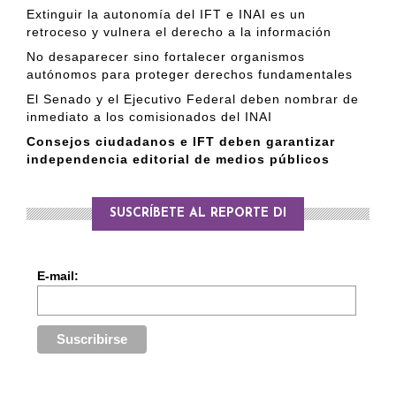
Extinguir la autonomía del IFT e INAI es un
retroceso y vulnera el derecho a la información
No desaparecer sino fortalecer organismos
autónomos para proteger derechos fundamentales
El Senado y el Ejecutivo Federal deben nombrar de
inmediato a los comisionados del INAI
Consejos ciudadanos e IFT deben garantizar
independencia editorial de medios públicos
SUSCRÍBETE AL REPORTE DI
E-mail: