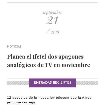
PUBLICADO EL 5 ENERO, 2023
21
septiembre
/
2016
NOTICIAS
Planea el Ifetel dos apagones
analógicos de TV en noviembre
ENTRADAS RECIENTES
12 aspectos de la nueva ley telecom que la Amedi
propone corregir