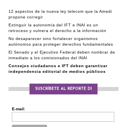
12 aspectos de la nueva ley telecom que la Amedi
propone corregir
Extinguir la autonomía del IFT e INAI es un
retroceso y vulnera el derecho a la información
No desaparecer sino fortalecer organismos
autónomos para proteger derechos fundamentales
El Senado y el Ejecutivo Federal deben nombrar de
inmediato a los comisionados del INAI
Consejos ciudadanos e IFT deben garantizar
independencia editorial de medios públicos
SUSCRÍBETE AL REPORTE DI
E-mail: