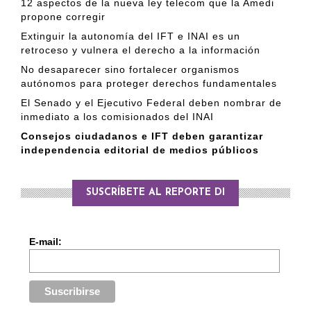
12 aspectos de la nueva ley telecom que la Amedi
propone corregir
Extinguir la autonomía del IFT e INAI es un
retroceso y vulnera el derecho a la información
No desaparecer sino fortalecer organismos
autónomos para proteger derechos fundamentales
El Senado y el Ejecutivo Federal deben nombrar de
inmediato a los comisionados del INAI
Consejos ciudadanos e IFT deben garantizar
independencia editorial de medios públicos
SUSCRÍBETE AL REPORTE DI
E-mail: