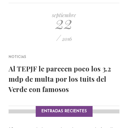
PUBLICADO EL 5 ENERO, 2023
22
septiembre
/
2016
NOTICIAS
Al TEPJF le parecen poco los 3.2
mdp de multa por los tuits del
Verde con famosos
ENTRADAS RECIENTES