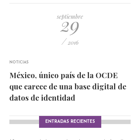
PUBLICADO EL 5 ENERO, 2023
29
septiembre
/
2016
NOTICIAS
México, único país de la OCDE
que carece de una base digital de
datos de identidad
ENTRADAS RECIENTES