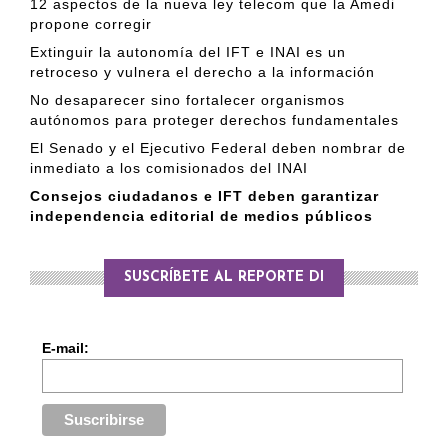
12 aspectos de la nueva ley telecom que la Amedi
propone corregir
Extinguir la autonomía del IFT e INAI es un
retroceso y vulnera el derecho a la información
No desaparecer sino fortalecer organismos
autónomos para proteger derechos fundamentales
El Senado y el Ejecutivo Federal deben nombrar de
inmediato a los comisionados del INAI
Consejos ciudadanos e IFT deben garantizar
independencia editorial de medios públicos
SUSCRÍBETE AL REPORTE DI
E-mail: