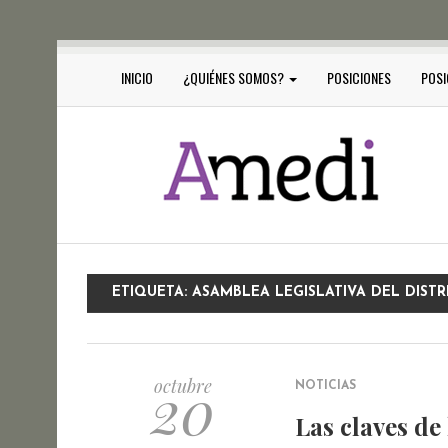
INICIO
¿QUIÉNES SOMOS?
POSICIONES
POSI
ETIQUETA:
ASAMBLEA LEGISLATIVA DEL DISTR
20
octubre
NOTICIAS
Las claves de 