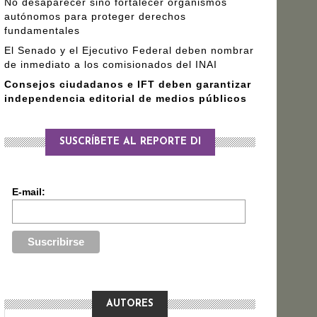
No desaparecer sino fortalecer organismos
autónomos para proteger derechos
fundamentales
El Senado y el Ejecutivo Federal deben nombrar
de inmediato a los comisionados del INAI
Consejos ciudadanos e IFT deben garantizar
independencia editorial de medios públicos
SUSCRÍBETE AL REPORTE DI
E-mail:
AUTORES