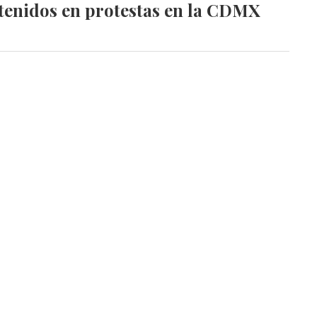
etenidos en protestas en la CDMX