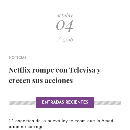
PUBLICADO EL 5 ENERO, 2023
04
octubre
/
2016
NOTICIAS
Netflix rompe con Televisa y
crecen sus acciones
ENTRADAS RECIENTES
12 aspectos de la nueva ley telecom que la Amedi
propone corregir