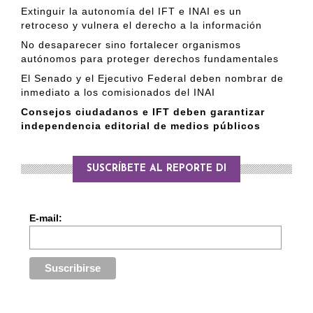
Extinguir la autonomía del IFT e INAI es un
retroceso y vulnera el derecho a la información
No desaparecer sino fortalecer organismos
autónomos para proteger derechos fundamentales
El Senado y el Ejecutivo Federal deben nombrar de
inmediato a los comisionados del INAI
Consejos ciudadanos e IFT deben garantizar
independencia editorial de medios públicos
SUSCRÍBETE AL REPORTE DI
E-mail: