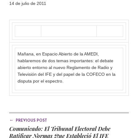
14 de julio de 2011
Mañana, en Espacio Abierto de la AMEDI,
hablaremos de dos temas importantes: el debate
abierto entorno al nuevo Reglamento de Radio y
Televisión del IFE y del papel de la COFECO en la
disputa por el espectro.
←
PREVIOUS POST
Comunicado: El Tribunal Electoral Debe
Ratificar Normas Que Estableció El IFE