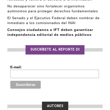
No desaparecer sino fortalecer organismos
autónomos para proteger derechos fundamentales
El Senado y el Ejecutivo Federal deben nombrar de
inmediato a los comisionados del INAI
Consejos ciudadanos e IFT deben garantizar
independencia editorial de medios públicos
SUSCRÍBETE AL REPORTE DI
E-mail:
AUTORES