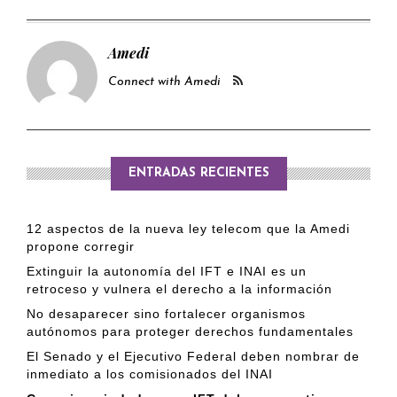
Amedi
Connect with Amedi
ENTRADAS RECIENTES
12 aspectos de la nueva ley telecom que la Amedi
propone corregir
Extinguir la autonomía del IFT e INAI es un
retroceso y vulnera el derecho a la información
No desaparecer sino fortalecer organismos
autónomos para proteger derechos fundamentales
El Senado y el Ejecutivo Federal deben nombrar de
inmediato a los comisionados del INAI