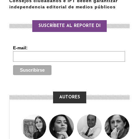
Consejos ciudadanos e IFT deben garantizar
independencia editorial de medios públicos
SUSCRÍBETE AL REPORTE DI
E-mail:
AUTORES