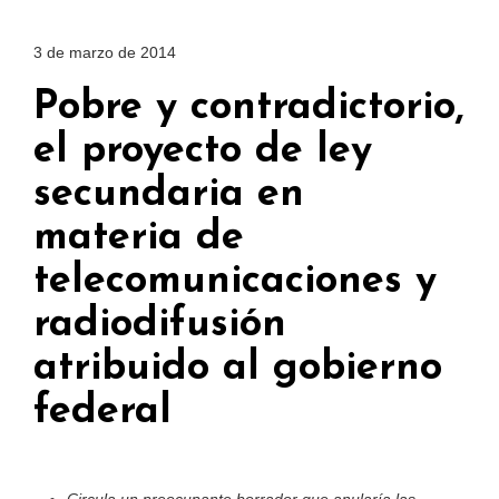
3 de marzo de 2014
Pobre y contradictorio,
el proyecto de ley
secundaria en
materia de
telecomunicaciones y
radiodifusión
atribuido al gobierno
federal