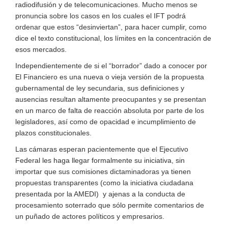
radiodifusión y de telecomunicaciones. Mucho menos se
pronuncia sobre los casos en los cuales el IFT podrá
ordenar que estos “desinviertan”, para hacer cumplir, como
dice el texto constitucional, los límites en la concentración de
esos mercados.
Independientemente de si el “borrador” dado a conocer por
El Financiero es una nueva o vieja versión de la propuesta
gubernamental de ley secundaria, sus definiciones y
ausencias resultan altamente preocupantes y se presentan
en un marco de falta de reacción absoluta por parte de los
legisladores, así como de opacidad e incumplimiento de
plazos constitucionales.
Las cámaras esperan pacientemente que el Ejecutivo
Federal les haga llegar formalmente su iniciativa, sin
importar que sus comisiones dictaminadoras ya tienen
propuestas transparentes (como la iniciativa ciudadana
presentada por la AMEDI) y ajenas a la conducta de
procesamiento soterrado que sólo permite comentarios de
un puñado de actores políticos y empresarios.