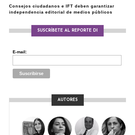
Consejos ciudadanos e IFT deben garantizar
independencia editorial de medios públicos
SUSCRÍBETE AL REPORTE DI
E-mail:
AUTORES