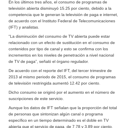
En los últimos tres años, el consumo de programas de
televisión abierta disminuyó 15.25 por ciento, debido a la
competencia que le generan la televisión de paga e internet,
de acuerdo con el Instituto Federal de Telecomunicaciones
(IFT) y analistas.
“La disminución del consumo de TV abierta puede estar
relacionado con un efecto de sustitución en el consumo de
contenidos por tipo de canal y esto se confirma con los
incrementos en los niveles de penetración a nivel nacional
de TV de paga”, señaló el órgano regulador.
De acuerdo con el reporte del IFT, del tercer trimestre de
2013 al mismo periodo de 2015, el consumo de programas
de televisión restringida aumentó 12.42 por ciento.
Dicho consumo se originó por el aumento en el número de
suscripciones de este servicio.
Aunque los datos de IFT señalan que la proporción del total
de personas que sintonizan algún canal o programa
específico en un tiempo determinado es el doble en TV
abierta que el servicio de paga, de 7.78 y 3.89 por ciento,