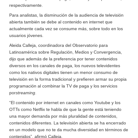
respectivamente.
Para analistas, la disminución de la audiencia de televisión
abierta también se debe al contenido en internet que
actualmente cada vez se consume más, sobre todo en los
usuarios jóvenes.
Aleida Calleja, coordinadora del Observatorio para
Latinoamérica sobre Regulación, Medios y Convergencia,
dijo que además de la preferencia por tener contenidos
diversos en los canales de paga, los nuevos televidentes
como los nativos digitales tienen un menor consumo de
televisión en la forma tradicional y prefieren armar su propia
programación al combinar la TV de paga y los servicios
por
streaming
.
“El contenido por internet en canales como Youtube y los
OTTs como Netflix te habla de que la gente está teniendo
una mayor demanda por más pluralidad de contenidos,
contenidos diferentes. La televisión abierta se ha encerrado
en un modelo que no te da mucha diversidad en términos de
contenidos”, afirmó Calleja.