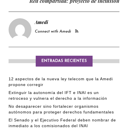
Red compartida: proyecto de inclusión
Amedi
Connect with Amedi
ENTRADAS RECIENTES
12 aspectos de la nueva ley telecom que la Amedi
propone corregir
Extinguir la autonomía del IFT e INAI es un
retroceso y vulnera el derecho a la información
No desaparecer sino fortalecer organismos
autónomos para proteger derechos fundamentales
El Senado y el Ejecutivo Federal deben nombrar de
inmediato a los comisionados del INAI