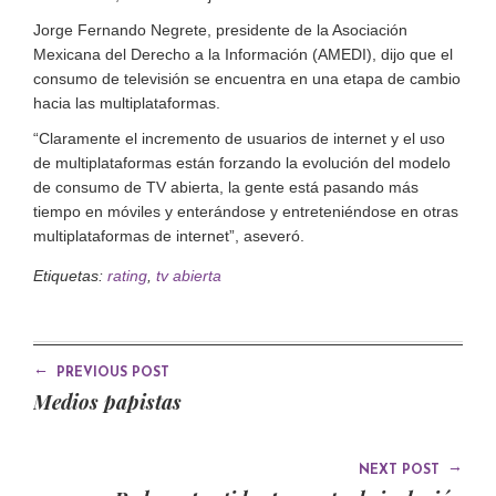
Jorge Fernando Negrete, presidente de la Asociación
Mexicana del Derecho a la Información (AMEDI), dijo que el
consumo de televisión se encuentra en una etapa de cambio
hacia las multiplataformas.
“Claramente el incremento de usuarios de internet y el uso
de multiplataformas están forzando la evolución del modelo
de consumo de TV abierta, la gente está pasando más
tiempo en móviles y enterándose y entreteniéndose en otras
multiplataformas de internet”, aseveró.
Etiquetas:
rating
,
tv abierta
←
PREVIOUS POST
Medios papistas
→
NEXT POST