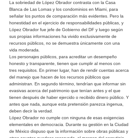
La sobriedad de López Obrador contrasta con la Casa
Blanca de Las Lomas y los condominios en Miami, para
señalar los puntos de comparación más evidentes. Pero la
honestidad en el ejercicio de responsabilidades públicas, y
López Obrador fue jefe de Gobierno del DF y luego según
sus propias informaciones ha vivido exclusivamente de
recursos públicos, no se demuestra únicamente con una
vida moderada.
Los personajes públicos, para acreditar un desempeño
honesto y transparente, tienen que cumplir al menos con
tres requisitos. En primer lugar, han de rendir cuentas acerca
del manejo que hacen de los recursos públicos que
administran. En segundo término, tendrían que informar sin
evasivas acerca del patrimonio que tenían antes y el que
tienen después de haber ejercido o recibido dinero público. Y
antes que nada, aunque esta pretensión parezca ingenua,
deben decir la verdad.
López Obrador no cumple con ninguna de esas exigencias
elementales en democracia. Durante su gestión en la Ciudad
de México dispuso que la información sobre obras públicas y