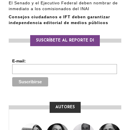
El Senado y el Ejecutivo Federal deben nombrar de
inmediato a los comisionados del INAI
Consejos ciudadanos e IFT deben garantizar
independencia editorial de medios públicos
SUSCRÍBETE AL REPORTE DI
E-mail:
AUTORES