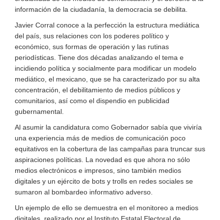
información de la ciudadanía, la democracia se debilita.
Javier Corral conoce a la perfección la estructura mediática
del país, sus relaciones con los poderes político y
económico, sus formas de operación y las rutinas
periodísticas. Tiene dos décadas analizando el tema e
incidiendo política y socialmente para modificar un modelo
mediático, el mexicano, que se ha caracterizado por su alta
concentración, el debilitamiento de medios públicos y
comunitarios, así como el dispendio en publicidad
gubernamental.
Al asumir la candidatura como Gobernador sabía que viviría
una experiencia más de medios de comunicación poco
equitativos en la cobertura de las campañas para truncar sus
aspiraciones políticas. La novedad es que ahora no sólo
medios electrónicos e impresos, sino también medios
digitales y un ejército de bots y trolls en redes sociales se
sumaron al bombardeo informativo adverso.
Un ejemplo de ello se demuestra en el monitoreo a medios
digitales, realizado por el Instituto Estatal Electoral de