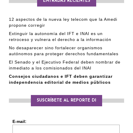
ENTRADAS RECIENTES
12 aspectos de la nueva ley telecom que la Amedi
propone corregir
Extinguir la autonomía del IFT e INAI es un
retroceso y vulnera el derecho a la información
No desaparecer sino fortalecer organismos
autónomos para proteger derechos fundamentales
El Senado y el Ejecutivo Federal deben nombrar de
inmediato a los comisionados del INAI
Consejos ciudadanos e IFT deben garantizar
independencia editorial de medios públicos
SUSCRÍBETE AL REPORTE DI
E-mail: