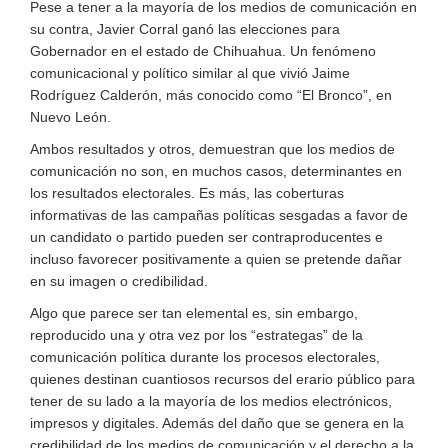
Pese a tener a la mayoría de los medios de comunicación en
su contra, Javier Corral ganó las elecciones para
Gobernador en el estado de Chihuahua. Un fenómeno
comunicacional y político similar al que vivió Jaime
Rodríguez Calderón, más conocido como “El Bronco”, en
Nuevo León.
Ambos resultados y otros, demuestran que los medios de
comunicación no son, en muchos casos, determinantes en
los resultados electorales. Es más, las coberturas
informativas de las campañas políticas sesgadas a favor de
un candidato o partido pueden ser contraproducentes e
incluso favorecer positivamente a quien se pretende dañar
en su imagen o credibilidad.
Algo que parece ser tan elemental es, sin embargo,
reproducido una y otra vez por los “estrategas” de la
comunicación política durante los procesos electorales,
quienes destinan cuantiosos recursos del erario público para
tener de su lado a la mayoría de los medios electrónicos,
impresos y digitales. Además del daño que se genera en la
credibilidad de los medios de comunicación y el derecho a la