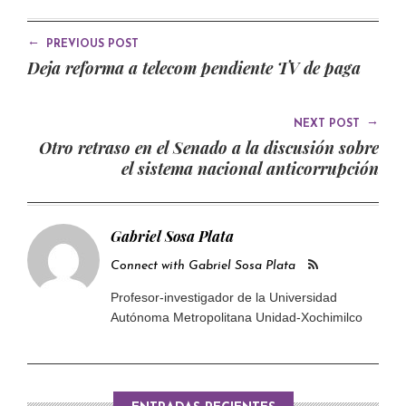
←
PREVIOUS POST
Deja reforma a telecom pendiente TV de paga
→
NEXT POST
Otro retraso en el Senado a la discusión sobre
el sistema nacional anticorrupción
Gabriel Sosa Plata
Connect with Gabriel Sosa Plata
Profesor-investigador de la Universidad
Autónoma Metropolitana Unidad-Xochimilco