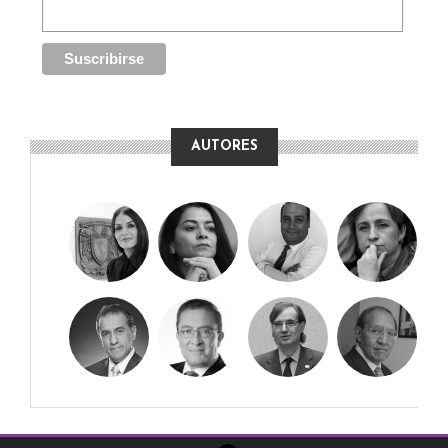
AUTORES