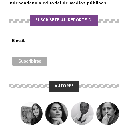
independencia editorial de medios públicos
SUSCRÍBETE AL REPORTE DI
E-mail:
AUTORES