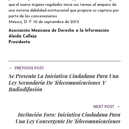
que el nuevo órgano regulador inicie sus tareas al amparo de
una notoria debilidad institucional que propicie su captura por
parte de los concesionarios.
México, D. F. 10 de septiembre de 2013.
Asociación Mexicana de Derecho a la Información
Aleida Calleja
Presidenta
←
PREVIOUS POST
Se Presenta La Iniciativa Ciudadana Para Una
Ley Secundaria De Telecomunicaciones Y
Radiodifusión
→
NEXT POST
Invitación Foro: Iniciativa Ciudadana Para
Una Ley Convergente De Telecomunicaciones