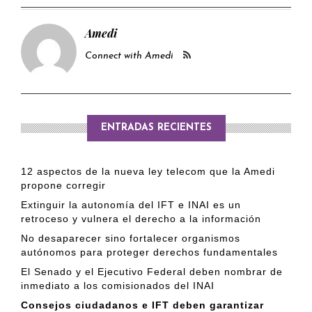
Amedi
Connect with Amedi
ENTRADAS RECIENTES
12 aspectos de la nueva ley telecom que la Amedi
propone corregir
Extinguir la autonomía del IFT e INAI es un
retroceso y vulnera el derecho a la información
No desaparecer sino fortalecer organismos
autónomos para proteger derechos fundamentales
El Senado y el Ejecutivo Federal deben nombrar de
inmediato a los comisionados del INAI
Consejos ciudadanos e IFT deben garantizar