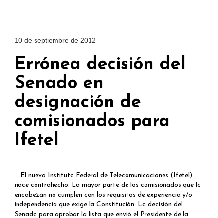
10 de septiembre de 2012
Errónea decisión del
Senado en
designación de
comisionados para
Ifetel
El nuevo Instituto Federal de Telecomunicaciones (Ifetel)
nace contrahecho. La mayor parte de los comisionados que lo
encabezan no cumplen con los requisitos de experiencia y/o
independencia que exige la Constitución. La decisión del
Senado para aprobar la lista que envió el Presidente de la