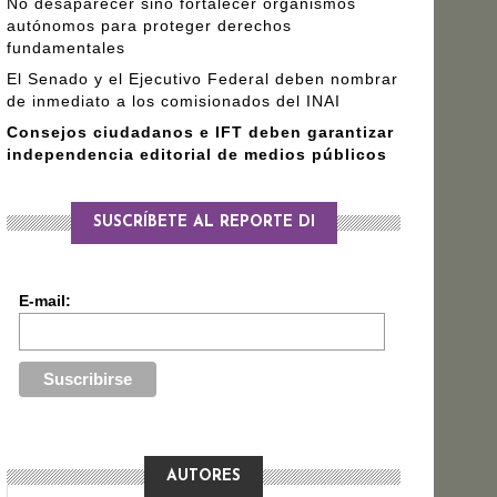
No desaparecer sino fortalecer organismos
autónomos para proteger derechos
fundamentales
El Senado y el Ejecutivo Federal deben nombrar
de inmediato a los comisionados del INAI
Consejos ciudadanos e IFT deben garantizar
independencia editorial de medios públicos
SUSCRÍBETE AL REPORTE DI
E-mail:
AUTORES