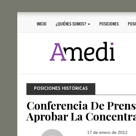
INICIO
¿QUIÉNES SOMOS?
POSICIONES
POSI
POSICIONES HISTÓRICAS
Conferencia De Prens
Aprobar La Concentra
17 de enero de 2012