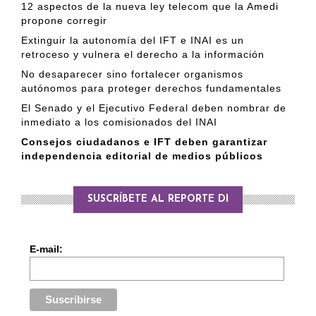
12 aspectos de la nueva ley telecom que la Amedi
propone corregir
Extinguir la autonomía del IFT e INAI es un
retroceso y vulnera el derecho a la información
No desaparecer sino fortalecer organismos
autónomos para proteger derechos fundamentales
El Senado y el Ejecutivo Federal deben nombrar de
inmediato a los comisionados del INAI
Consejos ciudadanos e IFT deben garantizar
independencia editorial de medios públicos
SUSCRÍBETE AL REPORTE DI
E-mail: