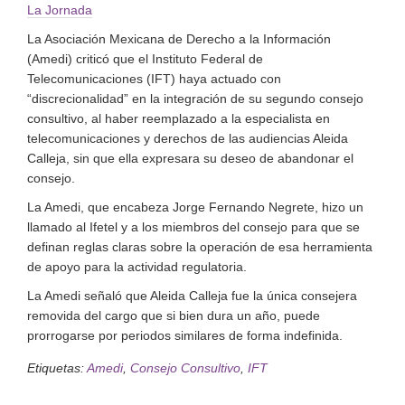
La Jornada
La Asociación Mexicana de Derecho a la Información
(Amedi) criticó que el Instituto Federal de
Telecomunicaciones (IFT) haya actuado con
discrecionalidad
en la integración de su segundo consejo
consultivo, al haber reemplazado a la especialista en
telecomunicaciones y derechos de las audiencias Aleida
Calleja, sin que ella expresara su deseo de abandonar el
consejo.
La Amedi, que encabeza Jorge Fernando Negrete, hizo un
llamado al Ifetel y a los miembros del consejo para que se
definan reglas claras sobre la operación de esa herramienta
de apoyo para la actividad regulatoria.
La Amedi señaló que Aleida Calleja fue la única consejera
removida del cargo que si bien dura un año, puede
prorrogarse por periodos similares de forma indefinida.
Etiquetas:
Amedi
,
Consejo Consultivo
,
IFT