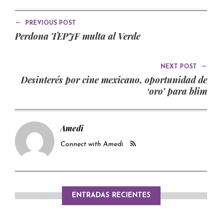
←
PREVIOUS POST
Perdona TEPJF multa al Verde
→
NEXT POST
Desinterés por cine mexicano, oportunidad de
‘oro’ para blim
Amedi
Connect with Amedi
ENTRADAS RECIENTES